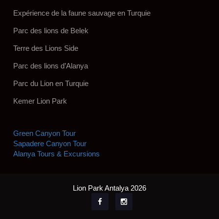
Expérience de la faune sauvage en Turquie
Parc des lions de Belek
Terre des Lions Side
Parc des lions d’Alanya
Parc du Lion en Turquie
Kemer Lion Park
Green Canyon Tour
Sapadere Canyon Tour
Alanya Tours & Excursions
Lion Park Antalya 2026