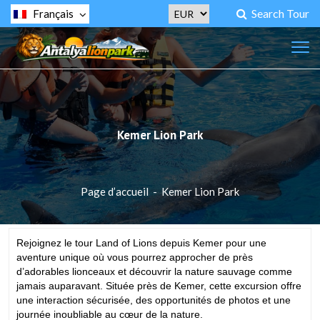
Search Tour
Français
Kemer Lion Park
Page d’accueil
-
Kemer Lion Park
Rejoignez le tour Land of Lions depuis Kemer pour une
aventure unique où vous pourrez approcher de près
d’adorables lionceaux et découvrir la nature sauvage comme
jamais auparavant. Située près de Kemer, cette excursion offre
une interaction sécurisée, des opportunités de photos et une
journée inoubliable au cœur de la nature.