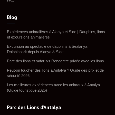
FAQ
Blog
Expériences animalières à Alanya et Side | Dauphins, lions
et excursions animalières
Excursion au spectacle de dauphins à Sealanya
Dolphinpark depuis Alanya & Side
Parc des lions et safari vs Rencontre privée avec les lions
Peut-on toucher des lions à Antalya ? Guide des prix et de
sécurité 2026
Les meilleures expériences avec les animaux à Antalya
(Guide touristique 2026)
Parc des Lions d’Antalya