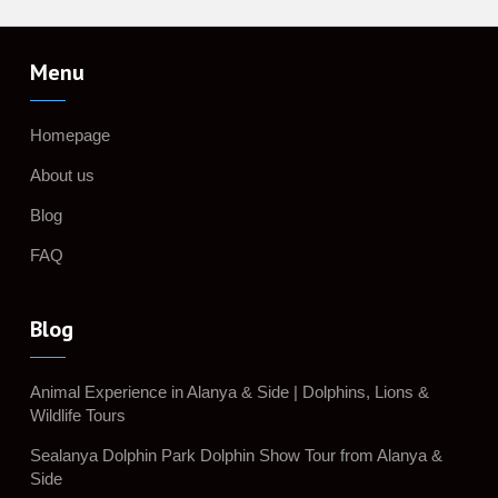
Menu
Homepage
About us
Blog
FAQ
Blog
Animal Experience in Alanya & Side | Dolphins, Lions &
Wildlife Tours
Sealanya Dolphin Park Dolphin Show Tour from Alanya &
Side