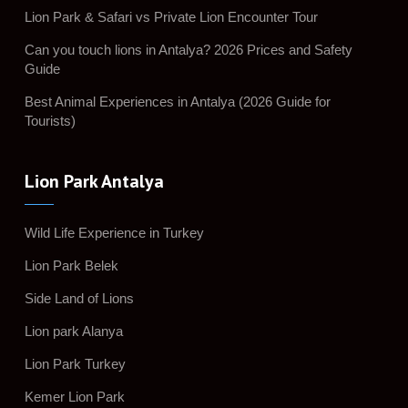
Lion Park & Safari vs Private Lion Encounter Tour
Can you touch lions in Antalya? 2026 Prices and Safety
Guide
Best Animal Experiences in Antalya (2026 Guide for
Tourists)
Lion Park Antalya
Wild Life Experience in Turkey
Lion Park Belek
Side Land of Lions
Lion park Alanya
Lion Park Turkey
Kemer Lion Park