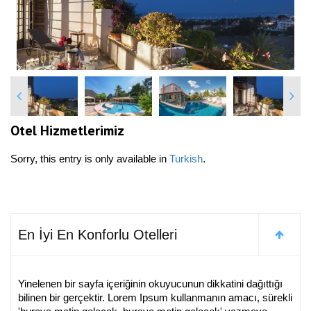
Otel Hizmetlerimiz
Sorry, this entry is only available in
Turkish
.
En İyi En Konforlu Otelleri
Yinelenen bir sayfa içeriğinin okuyucunun dikkatini dağıttığı
bilinen bir gerçektir. Lorem Ipsum kullanmanın amacı, sürekli